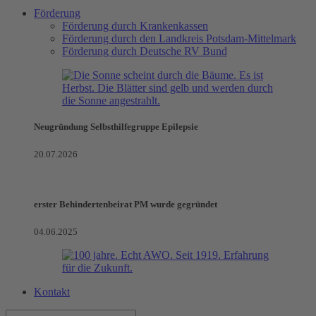
Förderung
Förderung durch Krankenkassen
Förderung durch den Landkreis Potsdam-Mittelmark
Förderung durch Deutsche RV Bund
Neugründung Selbsthilfegruppe Epilepsie
20.07.2026
erster Behindertenbeirat PM wurde gegründet
04.06.2025
Kontakt