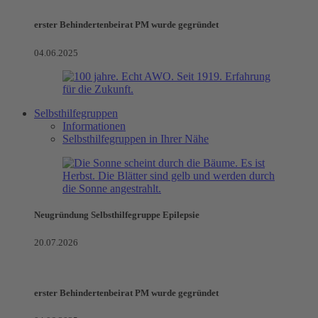
erster Behindertenbeirat PM wurde gegründet
04.06.2025
Selbsthilfegruppen
Informationen
Selbsthilfegruppen in Ihrer Nähe
Neugründung Selbsthilfegruppe Epilepsie
20.07.2026
erster Behindertenbeirat PM wurde gegründet