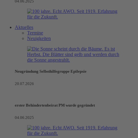
04.06.2025
Aktuelles
Termine
Neuigkeiten
Neugründung Selbsthilfegruppe Epilepsie
20.07.2026
erster Behindertenbeirat PM wurde gegründet
04.06.2025