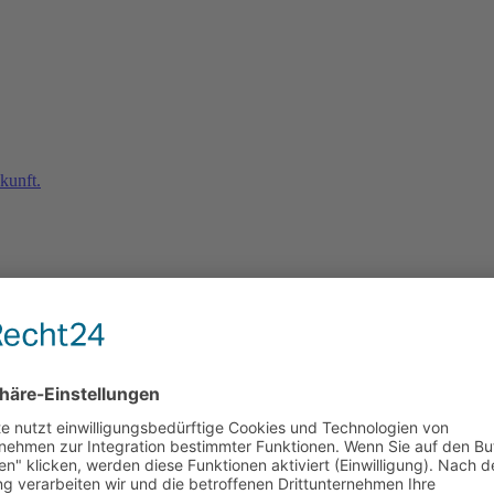
Sicherheit und Stabilität