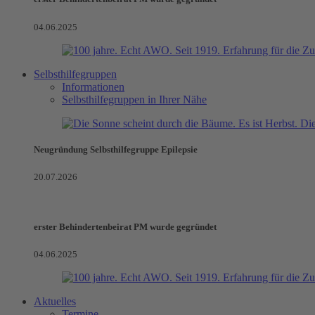
04.06.2025
Selbsthilfegruppen
Informationen
Selbsthilfegruppen in Ihrer Nähe
Neugründung Selbsthilfegruppe Epilepsie
20.07.2026
erster Behindertenbeirat PM wurde gegründet
04.06.2025
Aktuelles
Termine