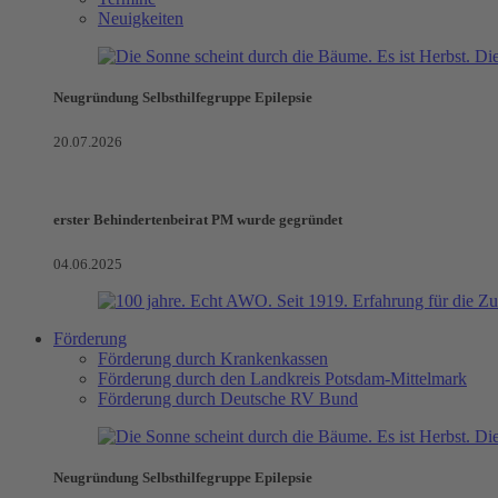
Neuigkeiten
Neugründung Selbsthilfegruppe Epilepsie
20.07.2026
erster Behindertenbeirat PM wurde gegründet
04.06.2025
Förderung
Förderung durch Krankenkassen
Förderung durch den Landkreis Potsdam-Mittelmark
Förderung durch Deutsche RV Bund
Neugründung Selbsthilfegruppe Epilepsie