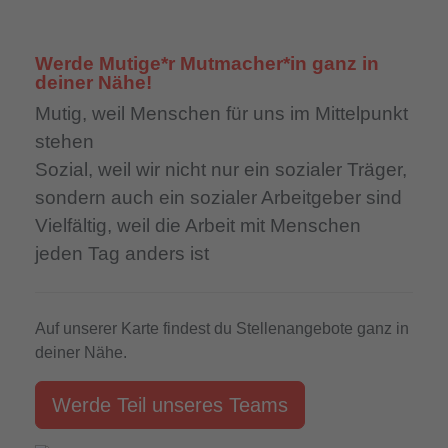
Werde Mutige*r Mutmacher*in ganz in
deiner Nähe!
Mutig,
weil Menschen für uns im Mittelpunkt
stehen
Sozial,
weil wir nicht nur ein sozialer Träger,
sondern auch ein sozialer Arbeitgeber sind
Vielfältig,
weil die Arbeit mit Menschen
jeden Tag anders ist
Auf unserer Karte findest du Stellenangebote ganz in
deiner Nähe.
Werde Teil unseres Teams