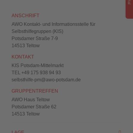
ANSCHRIFT
AWO Kontakt- und Informationsstelle für
Selbsthilfegruppen (KIS)
Potsdamer Straße 7-9
14513 Teltow
KONTAKT
KIS Potsdam-Mittelmarkt
TEL
+49 175 938 94 93
selbsthilfe-pm@awo-potsdam.de
GRUPPENTREFFEN
AWO Haus Teltow
Potsdamer Straße 62
14513 Teltow
LAGE