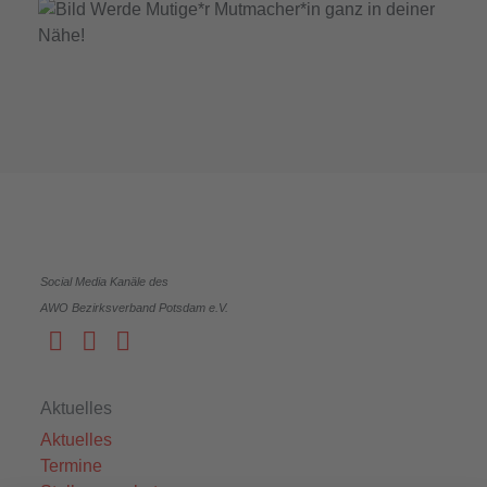
Social Media Kanäle des
AWO Bezirksverband Potsdam e.V.
Aktuelles
Aktuelles
Termine