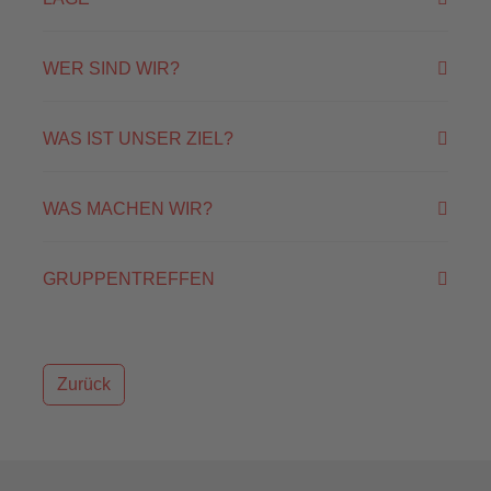
WER SIND WIR?
WAS IST UNSER ZIEL?
WAS MACHEN WIR?
GRUPPENTREFFEN
Zurück