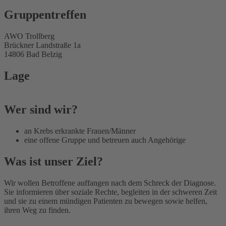
Gruppentreffen
AWO Trollberg
Brückner Landstraße 1a
14806 Bad Belzig
Lage
Wer sind wir?
an Krebs erkrankte Frauen/Männer
eine offene Gruppe und betreuen auch Angehörige
Was ist unser Ziel?
Wir wollen Betroffene auffangen nach dem Schreck der Diagnose.
Sie informieren über soziale Rechte, begleiten in der schweren Zeit
und sie zu einem mündigen Patienten zu bewegen sowie helfen,
ihren Weg zu finden.