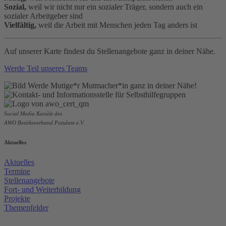
Sozial,
weil wir nicht nur ein sozialer Träger, sondern auch ein
sozialer Arbeitgeber sind
Vielfältig,
weil die Arbeit mit Menschen jeden Tag anders ist
Auf unserer Karte findest du Stellenangebote ganz in deiner Nähe.
Werde Teil unseres Teams
Social Media Kanäle des
AWO Bezirksverband Potsdam e.V.
Aktuelles
Aktuelles
Termine
Stellenangebote
Fort- und Weiterbildung
Projekte
Themenfelder