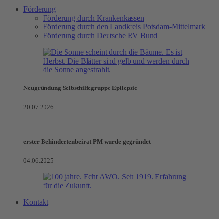
Förderung
Förderung durch Krankenkassen
Förderung durch den Landkreis Potsdam-Mittelmark
Förderung durch Deutsche RV Bund
Neugründung Selbsthilfegruppe Epilepsie
20.07.2026
erster Behindertenbeirat PM wurde gegründet
04.06.2025
Kontakt