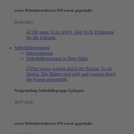
erster Behindertenbeirat PM wurde gegründet
04.06.2025
Selbsthilfegruppen
Informationen
Selbsthilfegruppen in Ihrer Nähe
Neugründung Selbsthilfegruppe Epilepsie
20.07.2026
erster Behindertenbeirat PM wurde gegründet