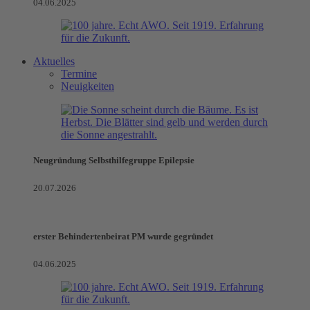
04.06.2025
Aktuelles
Termine
Neuigkeiten
Neugründung Selbsthilfegruppe Epilepsie
20.07.2026
erster Behindertenbeirat PM wurde gegründet
04.06.2025