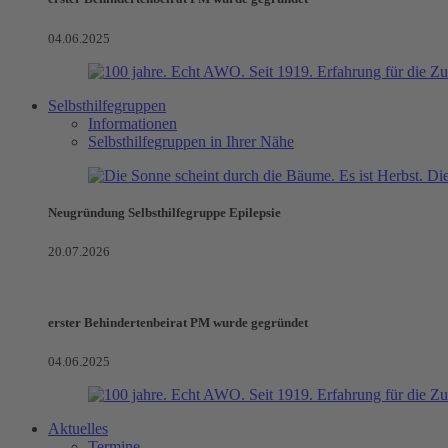
04.06.2025
Selbsthilfegruppen
Informationen
Selbsthilfegruppen in Ihrer Nähe
Neugründung Selbsthilfegruppe Epilepsie
20.07.2026
erster Behindertenbeirat PM wurde gegründet
04.06.2025
Aktuelles
Termine