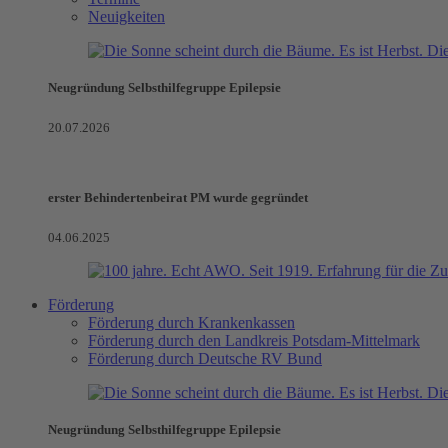
Neuigkeiten
Neugründung Selbsthilfegruppe Epilepsie
20.07.2026
erster Behindertenbeirat PM wurde gegründet
04.06.2025
Förderung
Förderung durch Krankenkassen
Förderung durch den Landkreis Potsdam-Mittelmark
Förderung durch Deutsche RV Bund
Neugründung Selbsthilfegruppe Epilepsie