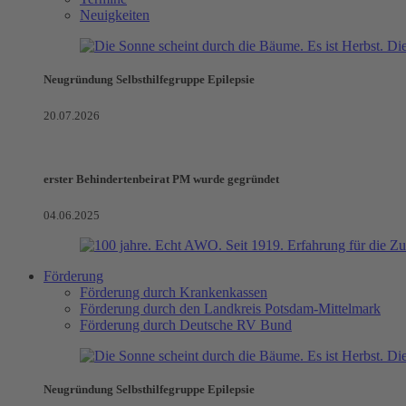
Neuigkeiten
Neugründung Selbsthilfegruppe Epilepsie
20.07.2026
erster Behindertenbeirat PM wurde gegründet
04.06.2025
Förderung
Förderung durch Krankenkassen
Förderung durch den Landkreis Potsdam-Mittelmark
Förderung durch Deutsche RV Bund
Neugründung Selbsthilfegruppe Epilepsie