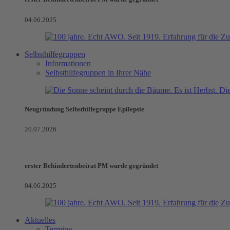
04.06.2025
Selbsthilfegruppen
Informationen
Selbsthilfegruppen in Ihrer Nähe
Neugründung Selbsthilfegruppe Epilepsie
20.07.2026
erster Behindertenbeirat PM wurde gegründet
04.06.2025
Aktuelles
Termine